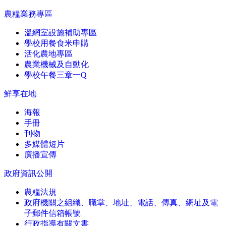
農糧業務專區
溫網室設施補助專區
學校用餐食米申購
活化農地專區
農業機械及自動化
學校午餐三章一Q
鮮享在地
海報
手冊
刊物
多媒體短片
廣播宣傳
政府資訊公開
農糧法規
政府機關之組織、職掌、地址、電話、傳真、網址及電
子郵件信箱帳號
行政指導有關文書