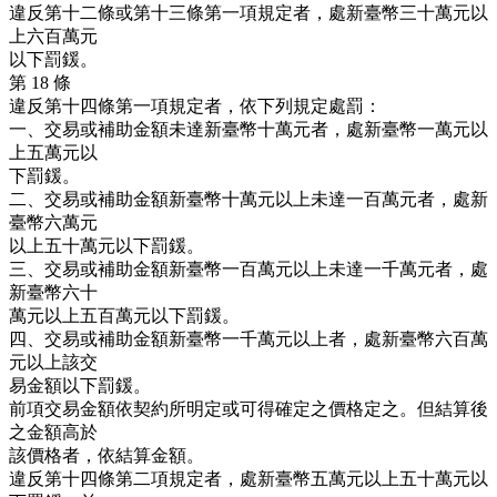
違反第十二條或第十三條第一項規定者，處新臺幣三十萬元以
上六百萬元
以下罰鍰。
第 18 條
違反第十四條第一項規定者，依下列規定處罰：
一、交易或補助金額未達新臺幣十萬元者，處新臺幣一萬元以
上五萬元以
下罰鍰。
二、交易或補助金額新臺幣十萬元以上未達一百萬元者，處新
臺幣六萬元
以上五十萬元以下罰鍰。
三、交易或補助金額新臺幣一百萬元以上未達一千萬元者，處
新臺幣六十
萬元以上五百萬元以下罰鍰。
四、交易或補助金額新臺幣一千萬元以上者，處新臺幣六百萬
元以上該交
易金額以下罰鍰。
前項交易金額依契約所明定或可得確定之價格定之。但結算後
之金額高於
該價格者，依結算金額。
違反第十四條第二項規定者，處新臺幣五萬元以上五十萬元以