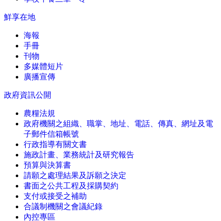
鮮享在地
海報
手冊
刊物
多媒體短片
廣播宣傳
政府資訊公開
農糧法規
政府機關之組織、職掌、地址、電話、傳真、網址及電
子郵件信箱帳號
行政指導有關文書
施政計畫、業務統計及研究報告
預算與決算書
請願之處理結果及訴願之決定
書面之公共工程及採購契約
支付或接受之補助
合議制機關之會議紀錄
內控專區