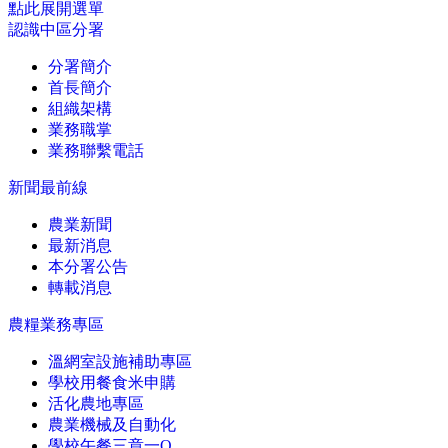
點此展開選單
認識中區分署
分署簡介
首長簡介
組織架構
業務職掌
業務聯繫電話
新聞最前線
農業新聞
最新消息
本分署公告
轉載消息
農糧業務專區
溫網室設施補助專區
學校用餐食米申購
活化農地專區
農業機械及自動化
學校午餐三章一Q