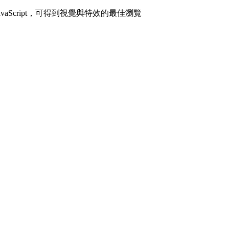
avaScript，可得到視覺與特效的最佳瀏覽