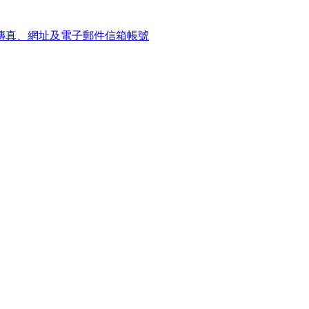
傳真、網址及電子郵件信箱帳號