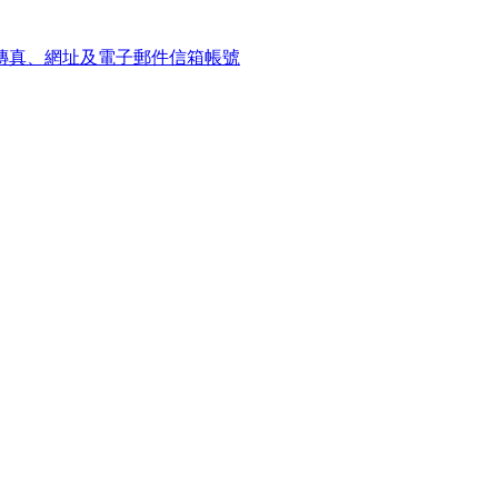
傳真、網址及電子郵件信箱帳號