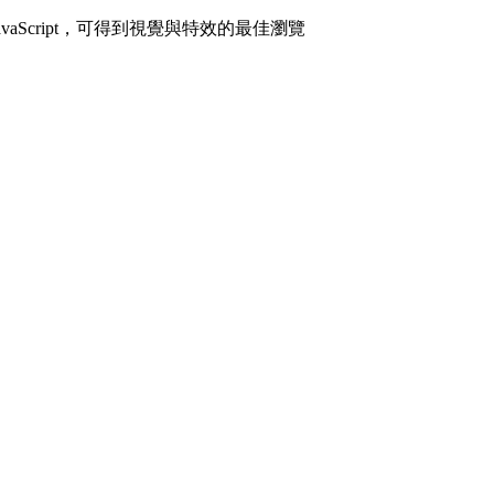
avaScript，可得到視覺與特效的最佳瀏覽