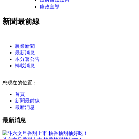
廉政宣導
新聞最前線
:::
農業新聞
最新消息
本分署公告
轉載消息
:::
您現在的位置：
首頁
新聞最前線
最新消息
最新消息