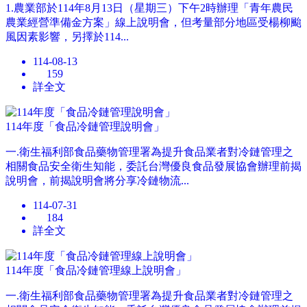
1.農業部於114年8月13日（星期三）下午2時辦理「青年農民
農業經營準備金方案」線上說明會，但考量部分地區受楊柳颱
風因素影響，另擇於114...
114-08-13
159
詳全文
114年度「食品冷鏈管理說明會」
一.衛生福利部食品藥物管理署為提升食品業者對冷鏈管理之
相關食品安全衛生知能，委託台灣優良食品發展協會辦理前揭
說明會，前揭說明會將分享冷鏈物流...
114-07-31
184
詳全文
114年度「食品冷鏈管理線上說明會」
一.衛生福利部食品藥物管理署為提升食品業者對冷鏈管理之