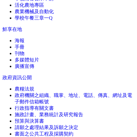
活化農地專區
農業機械及自動化
學校午餐三章一Q
鮮享在地
海報
手冊
刊物
多媒體短片
廣播宣傳
政府資訊公開
農糧法規
政府機關之組織、職掌、地址、電話、傳真、網址及電
子郵件信箱帳號
行政指導有關文書
施政計畫、業務統計及研究報告
預算與決算書
請願之處理結果及訴願之決定
書面之公共工程及採購契約