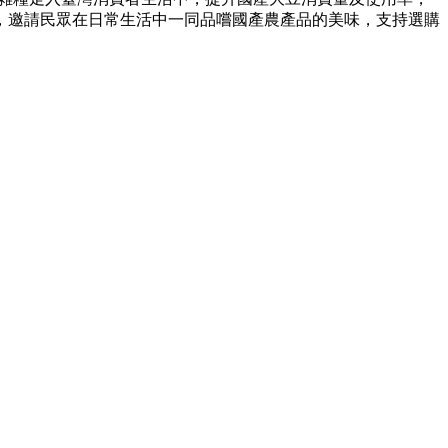
，邀請民眾在日常生活中一同品嚐國產農產品的美味，支持選購