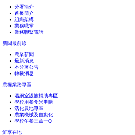
分署簡介
首長簡介
組織架構
業務職掌
業務聯繫電話
新聞最前線
農業新聞
最新消息
本分署公告
轉載消息
農糧業務專區
溫網室設施補助專區
學校用餐食米申購
活化農地專區
農業機械及自動化
學校午餐三章一Q
鮮享在地