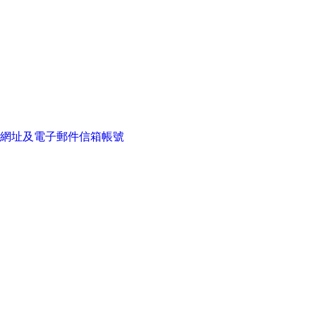
網址及電子郵件信箱帳號