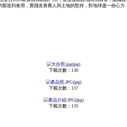
的製造到食用，實踐友善農人與土地的堅持，對地球盡一份心力
下載次數：130
下載次數：137
下載次數：135