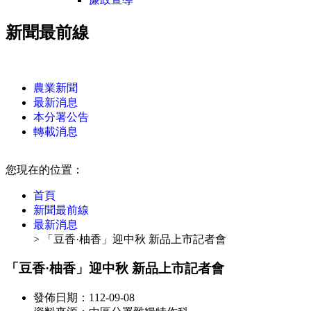
新聞最前線
:::
農業新聞
最新消息
本分署公告
轉載消息
:::
您現在的位置：
首頁
新聞最前線
最新消息
> 「豆香·柚香」迎中秋 新品上市記者會
「豆香·柚香」迎中秋 新品上市記者會
發佈日期：112-09-08