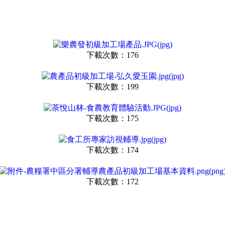
下載次數：176
下載次數：199
下載次數：175
下載次數：174
下載次數：172