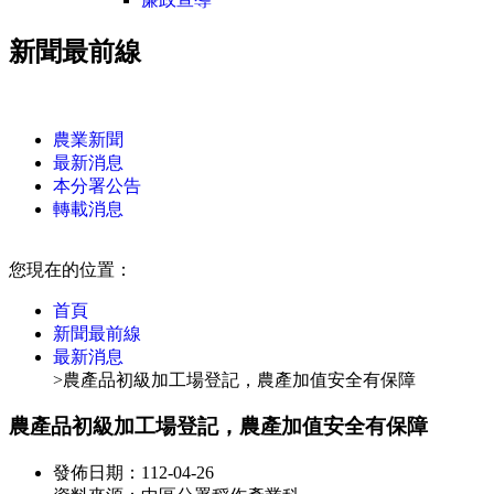
新聞最前線
:::
農業新聞
最新消息
本分署公告
轉載消息
:::
您現在的位置：
首頁
新聞最前線
最新消息
>農產品初級加工場登記，農產加值安全有保障
農產品初級加工場登記，農產加值安全有保障
發佈日期：112-04-26