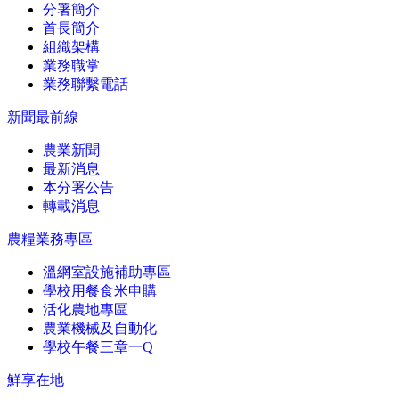
分署簡介
首長簡介
組織架構
業務職掌
業務聯繫電話
新聞最前線
農業新聞
最新消息
本分署公告
轉載消息
農糧業務專區
溫網室設施補助專區
學校用餐食米申購
活化農地專區
農業機械及自動化
學校午餐三章一Q
鮮享在地