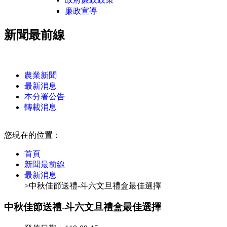
廉政宣導
新聞最前線
:::
農業新聞
最新消息
本分署公告
轉載消息
:::
您現在的位置：
首頁
新聞最前線
最新消息
>中秋佳節送禮-斗六文旦禮盒最佳選擇
中秋佳節送禮-斗六文旦禮盒最佳選擇