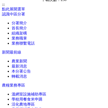
:::
點此展開選單
認識中區分署
分署簡介
首長簡介
組織架構
業務職掌
業務聯繫電話
新聞最前線
農業新聞
最新消息
本分署公告
轉載消息
農糧業務專區
溫網室設施補助專區
學校用餐食米申購
活化農地專區