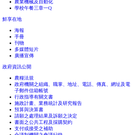
農業機械及自動化
學校午餐三章一Q
鮮享在地
海報
手冊
刊物
多媒體短片
廣播宣傳
政府資訊公開
農糧法規
政府機關之組織、職掌、地址、電話、傳真、網址及電
子郵件信箱帳號
行政指導有關文書
施政計畫、業務統計及研究報告
預算與決算書
請願之處理結果及訴願之決定
書面之公共工程及採購契約
支付或接受之補助
合議制機關之會議紀錄