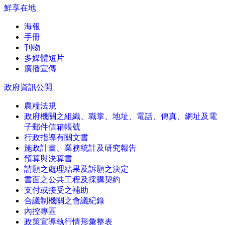
鮮享在地
海報
手冊
刊物
多媒體短片
廣播宣傳
政府資訊公開
農糧法規
政府機關之組織、職掌、地址、電話、傳真、網址及電
子郵件信箱帳號
行政指導有關文書
施政計畫、業務統計及研究報告
預算與決算書
請願之處理結果及訴願之決定
書面之公共工程及採購契約
支付或接受之補助
合議制機關之會議紀錄
內控專區
政策宣導執行情形彙整表