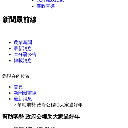
廉政宣導
新聞最前線
:::
農業新聞
最新消息
本分署公告
轉載消息
:::
您現在的位置：
首頁
新聞最前線
最新消息
> 幫助弱勢 政府公糧助大家過好年
幫助弱勢 政府公糧助大家過好年