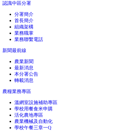
認識中區分署
分署簡介
首長簡介
組織架構
業務職掌
業務聯繫電話
新聞最前線
農業新聞
最新消息
本分署公告
轉載消息
農糧業務專區
溫網室設施補助專區
學校用餐食米申購
活化農地專區
農業機械及自動化
學校午餐三章一Q