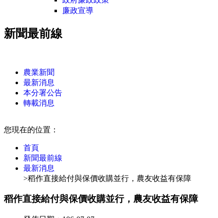
廉政宣導
新聞最前線
:::
農業新聞
最新消息
本分署公告
轉載消息
:::
您現在的位置：
首頁
新聞最前線
最新消息
>稻作直接給付與保價收購並行，農友收益有保障
稻作直接給付與保價收購並行，農友收益有保障