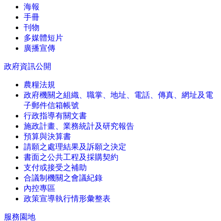
海報
手冊
刊物
多媒體短片
廣播宣傳
政府資訊公開
農糧法規
政府機關之組織、職掌、地址、電話、傳真、網址及電
子郵件信箱帳號
行政指導有關文書
施政計畫、業務統計及研究報告
預算與決算書
請願之處理結果及訴願之決定
書面之公共工程及採購契約
支付或接受之補助
合議制機關之會議紀錄
內控專區
政策宣導執行情形彙整表
服務園地