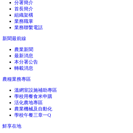
分署簡介
首長簡介
組織架構
業務職掌
業務聯繫電話
新聞最前線
農業新聞
最新消息
本分署公告
轉載消息
農糧業務專區
溫網室設施補助專區
學校用餐食米申購
活化農地專區
農業機械及自動化
學校午餐三章一Q
鮮享在地