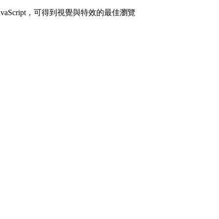
avaScript，可得到視覺與特效的最佳瀏覽