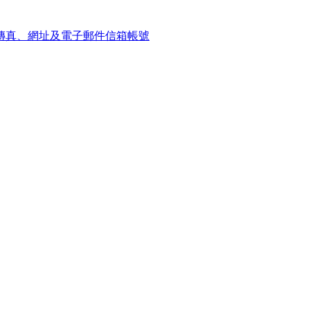
傳真、網址及電子郵件信箱帳號