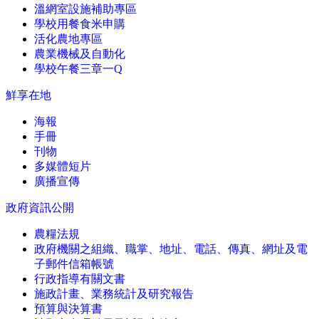
溫網室設施補助專區
學校用餐食米申購
活化農地專區
農業機械及自動化
學校午餐三章一Q
鮮享在地
海報
手冊
刊物
多媒體短片
廣播宣傳
政府資訊公開
農糧法規
政府機關之組織、職掌、地址、電話、傳真、網址及電
子郵件信箱帳號
行政指導有關文書
施政計畫、業務統計及研究報告
預算與決算書