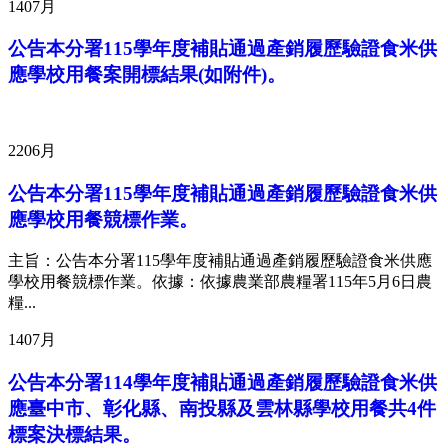
14
07月
公告本分署115學年度補貼通過產銷履歷驗證食米供
應學校用餐案開標結果(如附件)。
22
06月
公告本分署115學年度補貼通過產銷履歷驗證食米供
應學校用餐競標作業。
主旨：公告本分署115學年度補貼通過產銷履歷驗證食米供應
學校用餐競標作業。依據：依據農業部農糧署115年5月6日農
糧...
14
07月
公告本分署114學年度補貼通過產銷履歷驗證食米供
應臺中市、彰化縣、南投縣及雲林縣學校用餐共4件
標案決標結果。