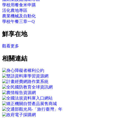
學校用餐食米申購
活化農地專區
農業機械及自動化
學校午餐三章一Q
鮮享在地
觀看更多
相關連結