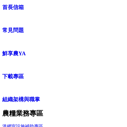
首長信箱
常見問題
鮮享農YA
下載專區
組織架構與職掌
農糧業務專區
溫網室設施補助專區