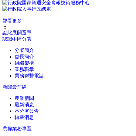
觀看更多
:::
點此展開選單
認識中區分署
分署簡介
首長簡介
組織架構
業務職掌
業務聯繫電話
新聞最前線
農業新聞
最新消息
本分署公告
轉載消息
農糧業務專區