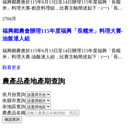
福興鄉農會於115年6月13日至14日辦理115年度福興「長糯
米」料理大賽-創意料理組，比賽主軸簡述如下：(一)「長...
27
04月
福興鄉農會辦理115年度福興「長糯米」料理大賽-
油飯達人組
福興鄉農會於115年6月13日至14日辦理115年度福興「長糯
米」料理大賽-油飯達人組，比賽主軸簡述如下：(一)「長...
觀看更多
農產品產地產期查詢
依月份查詢
依縣市查詢
依地區查詢
農產品名稱
確認查詢