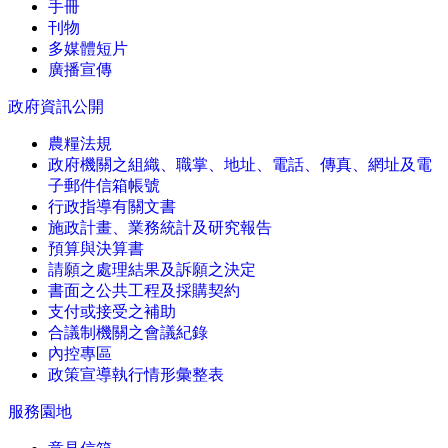
手冊
刊物
多媒體短片
廣播宣傳
政府資訊公開
農糧法規
政府機關之組織、職掌、地址、電話、傳真、網址及電
子郵件信箱帳號
行政指導有關文書
施政計畫、業務統計及研究報告
預算與決算書
請願之處理結果及訴願之決定
書面之公共工程及採購契約
支付或接受之補助
合議制機關之會議紀錄
內控專區
政策宣導執行情形彙整表
服務園地