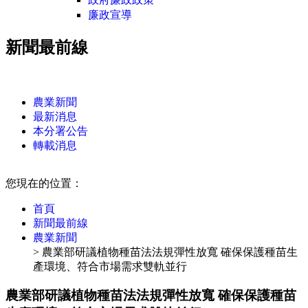
廉政宣導
新聞最前線
:::
農業新聞
最新消息
本分署公告
轉載消息
:::
您現在的位置：
首頁
新聞最前線
農業新聞
> 農業部研議植物種苗法法規彈性放寬 確保保護種苗生
產環境、符合市場需求雙軌並行
農業部研議植物種苗法法規彈性放寬 確保保護種苗