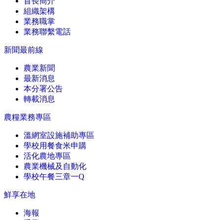
首長簡介
組織架構
業務職掌
業務聯繫電話
新聞最前線
農業新聞
最新消息
本分署公告
轉載消息
農糧業務專區
溫網室設施補助專區
學校用餐食米申購
活化農地專區
農業機械及自動化
學校午餐三章一Q
鮮享在地
海報