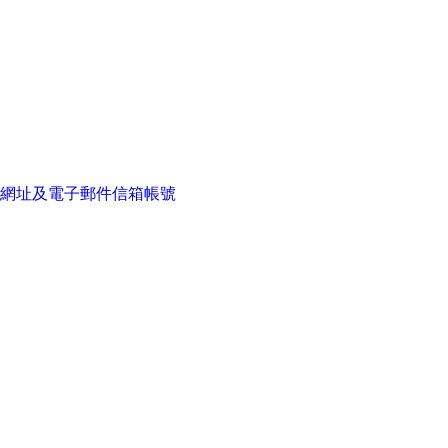
網址及電子郵件信箱帳號