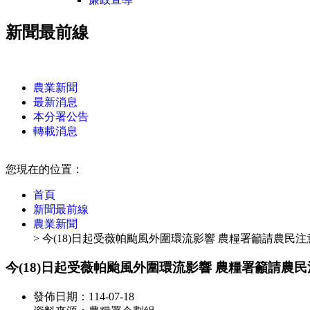
新聞最前線
:::
農業新聞
最新消息
本分署公告
轉載消息
:::
您現在的位置：
首頁
新聞最前線
農業新聞
> 今(18)日起受薇帕颱風外圍環流影響 農糧署籲請農民
今(18)日起受薇帕颱風外圍環流影響 農糧署籲請農
發佈日期：114-07-18