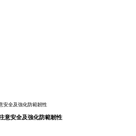
注意安全及強化防範韌性
民注意安全及強化防範韌性