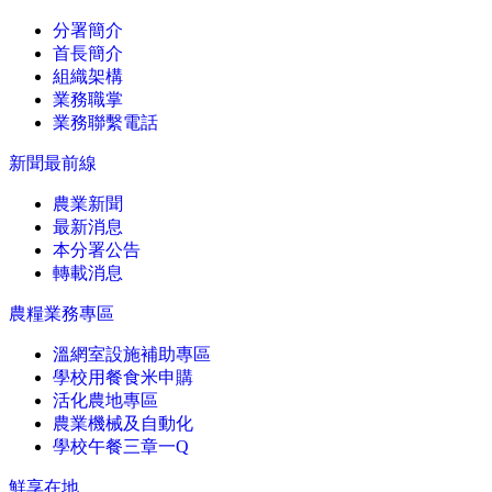
分署簡介
首長簡介
組織架構
業務職掌
業務聯繫電話
新聞最前線
農業新聞
最新消息
本分署公告
轉載消息
農糧業務專區
溫網室設施補助專區
學校用餐食米申購
活化農地專區
農業機械及自動化
學校午餐三章一Q
鮮享在地